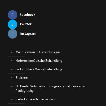
Facebook
Twitter
Instagram
Mund, Zahn-und Kieferchirurgie
Kieferorthopädische Behandlung
Endodontie – Wurzelbehandlung
Bleichen
3D Dental Volumetric Tomography und Panoramic
Radiography
Pädodontie – Kinderzahnarzt