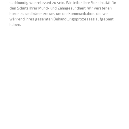
sachkundig wie relevant zu sein. Wir teilen Ihre Sensibilität für
den Schutz Ihrer Mund- und Zahngesundheit. Wir verstehen,
hören zu und kümmern uns um die Kommunikation, die wir
während Ihres gesamten Behandlungsprozesses aufgebaut
haben.