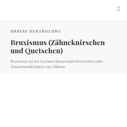
UNSERE BEHANDLUNG
Bruxismus (Zähneknirschen
und Quetschen)
Bruxismus ist ein Zustand abnormalen Knirschens oder
Zusammendrückens von Zähnen.