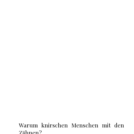
Warum knirschen Menschen mit den
Zähnen?