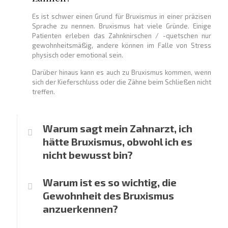
Es ist schwer einen Grund für Bruxismus in einer präzisen
Sprache zu nennen. Bruxismus hat viele Gründe. Einige
Patienten erleben das Zahnknirschen / -quetschen nur
gewohnheitsmäßig, andere können im Falle von Stress
physisch oder emotional sein.
Darüber hinaus kann es auch zu Bruxismus kommen, wenn
sich der Kieferschluss oder die Zähne beim Schließen nicht
treffen.
Warum sagt mein Zahnarzt, ich
hätte Bruxismus, obwohl ich es
nicht bewusst bin?
Warum ist es so wichtig, die
Gewohnheit des Bruxismus
anzuerkennen?