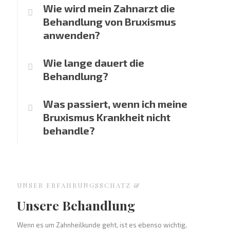
Wie wird mein Zahnarzt die
Behandlung von Bruxismus
anwenden?
Wie lange dauert die
Behandlung?
Was passiert, wenn ich meine
Bruxismus Krankheit nicht
behandle?
UNSER ERFAHRUNGSSCHATZ &
Unsere Behandlung
Wenn es um Zahnheilkunde geht, ist es ebenso wichtig,